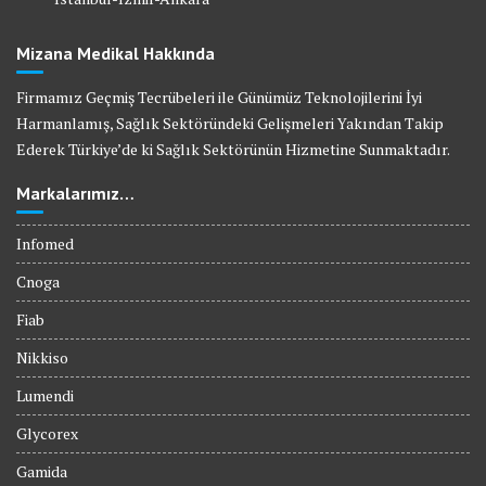
Mizana Medikal Hakkında
Firmamız Geçmiş Tecrübeleri ile Günümüz Teknolojilerini İyi
Harmanlamış, Sağlık Sektöründeki Gelişmeleri Yakından Takip
Ederek Türkiye’de ki Sağlık Sektörünün Hizmetine Sunmaktadır.
Markalarımız…
Infomed
Cnoga
Fiab
Nikkiso
Lumendi
Glycorex
Gamida