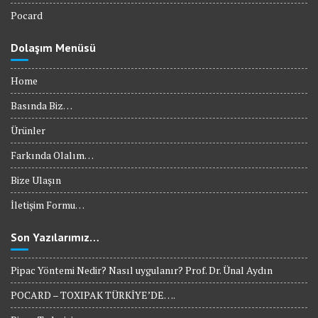
Pocard
Dolaşım Menüsü
Home
Basında Biz…
Ürünler
Farkında Olalım…
Bize Ulaşın
İletişim Formu…
Son Yazılarımız…
Pipac Yöntemi Nedir? Nasıl uygulanır? Prof. Dr. Ünal Aydın
POCARD – TOXIPAK TÜRKİYE’DE….