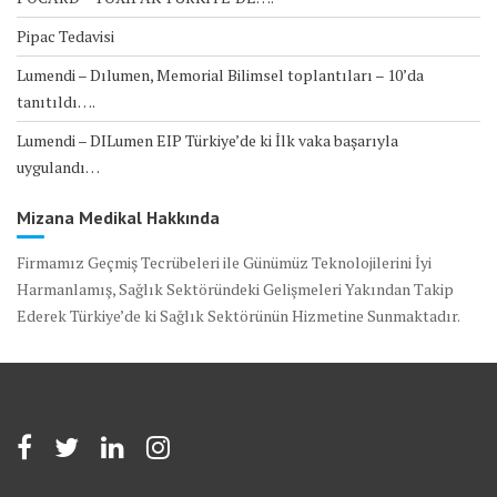
Pipac Tedavisi
Lumendi – Dılumen, Memorial Bilimsel toplantıları – 10’da
tanıtıldı….
Lumendi – DILumen EIP Türkiye’de ki İlk vaka başarıyla
uygulandı…
Mizana Medikal Hakkında
Firmamız Geçmiş Tecrübeleri ile Günümüz Teknolojilerini İyi
Harmanlamış, Sağlık Sektöründeki Gelişmeleri Yakından Takip
Ederek Türkiye’de ki Sağlık Sektörünün Hizmetine Sunmaktadır.